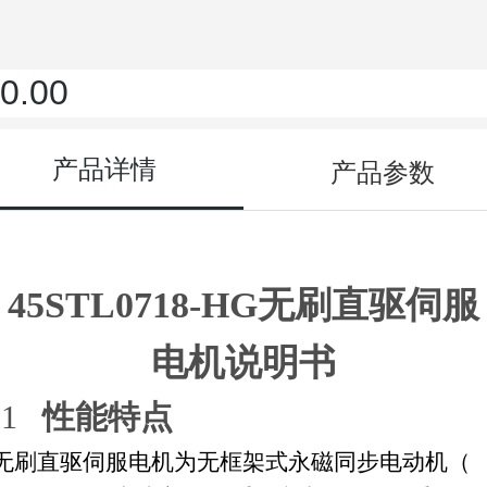
0.00
产品详情
产品参数
45STL0718-HG无刷直驱伺服
电机说明书
1
性能特点
无刷直驱伺服电机为无框架式永磁同步电动机（