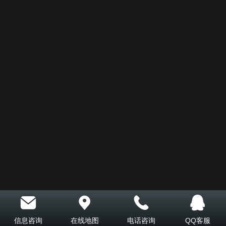
信息咨询
在线地图
电话咨询
QQ客服