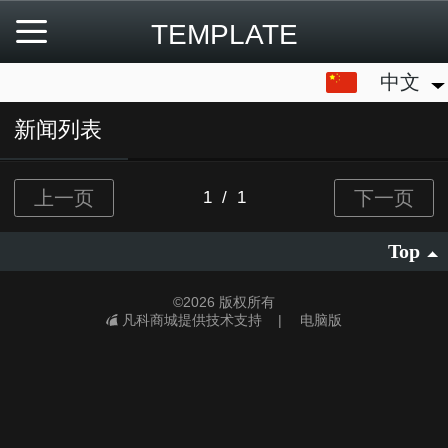
TEMPLATE
中文
中文
English
新闻列表
Top
©
2026 版权所有
凡科商城提供技术支持
|
电脑版