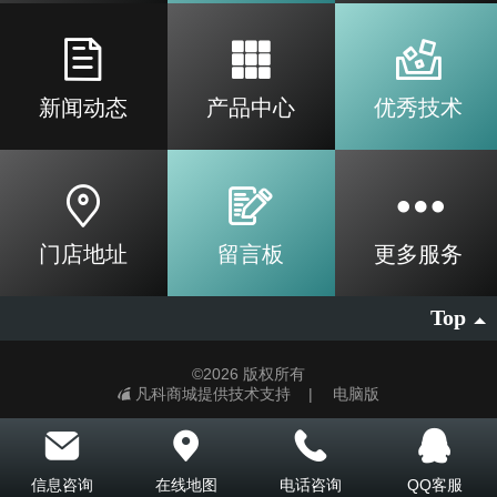
新闻动态
产品中心
优秀技术
门店地址
留言板
更多服务
Top
©
2026 版权所有
凡科商城提供技术支持
|
电脑版
信息咨询
在线地图
电话咨询
QQ客服