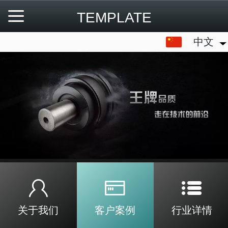
TEMPLATE
中文
中文
English
关于我们
客户案例
行业详情